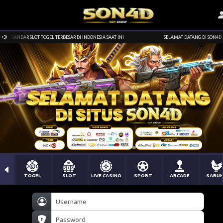
 BANDAR SLOT TOGEL TERBESAR DI INDONESIA SAAT INI
SELAMAT DATANG DI SON4D | BAN
TOGEL
SLOT
LIVE CASINO
SPORT
ARCADE
SABU