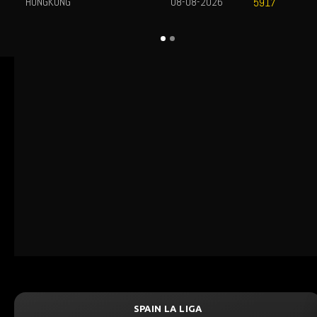
HONGKONG
08-08-2026
5917
SPAIN LA LIGA