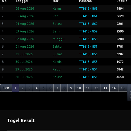
No
Tanggal
Hari
Pasaran
Result
1
06 Aug 2026
Kamis
TTM13 - 862
9894
2
05 Aug 2026
Rabu
TTM13 - 861
0629
3
04 Aug 2026
Selasa
TTM13 - 860
9201
4
03 Aug 2026
Senin
TTM13 - 859
2590
5
02 Aug 2026
Minggu
TTM13 - 858
8208
6
01 Aug 2026
Sabtu
TTM13 - 857
7781
7
31 Jul 2026
Jumat
TTM13 - 856
6207
8
30 Jul 2026
Kamis
TTM13 - 855
1072
9
29 Jul 2026
Rabu
TTM13 - 854
6842
10
28 Jul 2026
Selasa
TTM13 - 853
3658
First
1
2
3
4
5
6
7
8
9
10
11
12
13
14
15
(
)
Togel Result