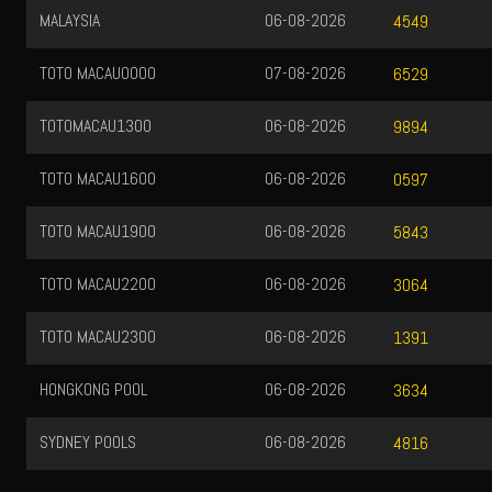
MALAYSIA
06-08-2026
4549
TOTO MACAU0000
07-08-2026
6529
TOTOMACAU1300
06-08-2026
9894
TOTO MACAU1600
06-08-2026
0597
TOTO MACAU1900
06-08-2026
5843
TOTO MACAU2200
06-08-2026
3064
TOTO MACAU2300
06-08-2026
1391
HONGKONG POOL
06-08-2026
3634
SYDNEY POOLS
06-08-2026
4816