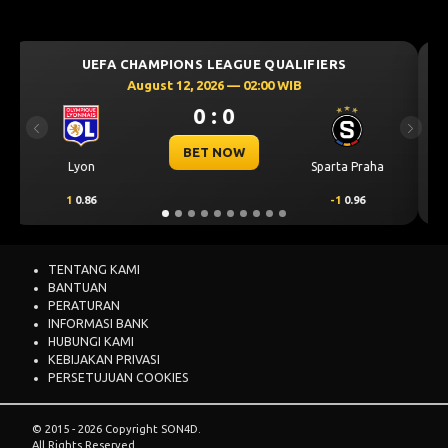
LEAGUE QUALIFIERS
UEFA CHAMPIONS LEAGU
26 — 02:00 WIB
August 12, 2026 — 0
: 0
0 : 0
Previous
Next
 NOW
BET NOW
Sparta Praha
SK Sturm Graz
-1
0.96
-0.5
0.95
TENTANG KAMI
BANTUAN
PERATURAN
INFORMASI BANK
HUBUNGI KAMI
KEBIJAKAN PRIVASI
PERSETUJUAN COOKIES
© 2015 - 2026 Copyright SON4D.
All Rights Reserved.