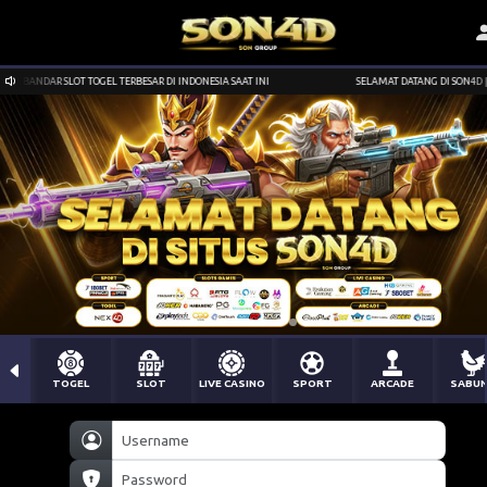
 BANDAR SLOT TOGEL TERBESAR DI INDONESIA SAAT INI
SELAMAT DATANG DI SON4D | BAN
TOGEL
SLOT
LIVE CASINO
SPORT
ARCADE
SABU