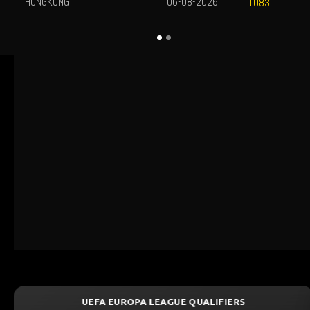
HONGKONG
06-08-2026
1083
UROPA LEAGUE QUALIFIERS
UEFA EUR